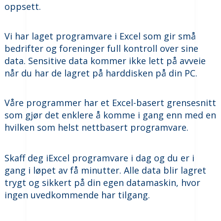
oppsett.
Vi har laget programvare i Excel som gir små
bedrifter og foreninger full kontroll over sine
data. Sensitive data kommer ikke lett på avveie
når du har de lagret på harddisken på din PC.
Våre programmer har et Excel-basert grensesnitt
som gjør det enklere å komme i gang enn med en
hvilken som helst nettbasert programvare.
Skaff deg iExcel programvare i dag og du er i
gang i løpet av få minutter. Alle data blir lagret
trygt og sikkert på din egen datamaskin, hvor
ingen uvedkommende har tilgang.